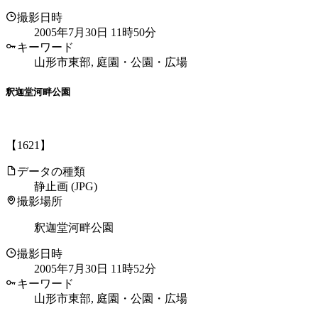
撮影日時
2005年7月30日 11時50分
キーワード
山形市東部, 庭園・公園・広場
釈迦堂河畔公園
【1621】
データの種類
静止画 (JPG)
撮影場所
釈迦堂河畔公園
撮影日時
2005年7月30日 11時52分
キーワード
山形市東部, 庭園・公園・広場