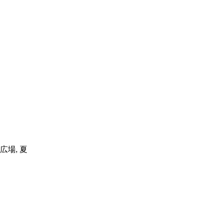
広場, 夏