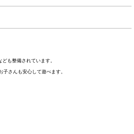
なども整備されています。
お子さんも安心して遊べます。