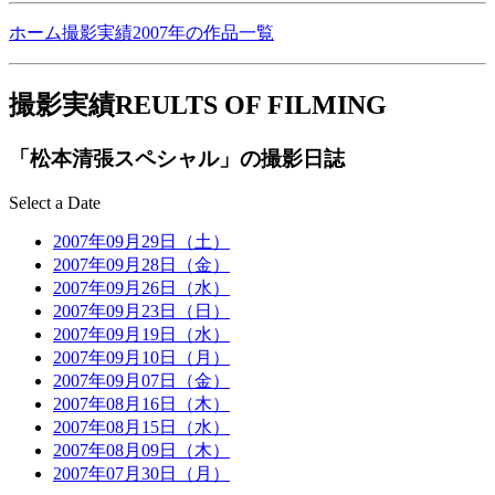
ホーム
撮影実績
2007年の作品一覧
撮影実績
REULTS OF FILMING
「松本清張スペシャル」の撮影日誌
Select a Date
2007年09月29日（土）
2007年09月28日（金）
2007年09月26日（水）
2007年09月23日（日）
2007年09月19日（水）
2007年09月10日（月）
2007年09月07日（金）
2007年08月16日（木）
2007年08月15日（水）
2007年08月09日（木）
2007年07月30日（月）