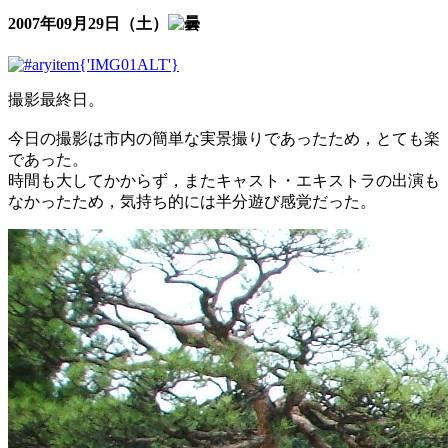
2007年09月29日（土）
撮影最終日。
今日の撮影は市内の簡単な実景撮りであったため，とても楽
であった。
時間も大してかからず，またキャスト・エキストラの出演も
なかったため，気持ち的には半分遊び感覚だった。