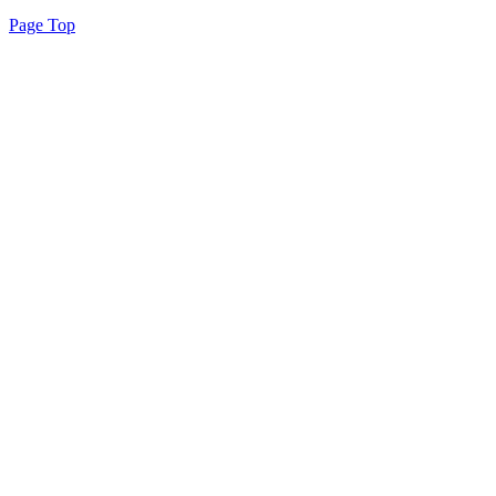
Page Top